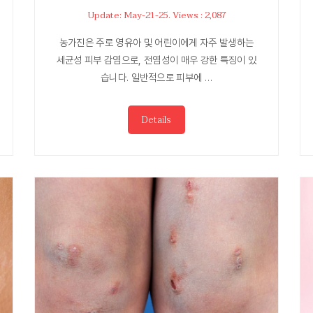
Update: May-21-25. Views : 2,087
농가진은 주로 영유아 및 어린이에게 자주 발생하는
세균성 피부 감염으로, 전염성이 매우 강한 특징이 있
습니다. 일반적으로 피부에 …
Details