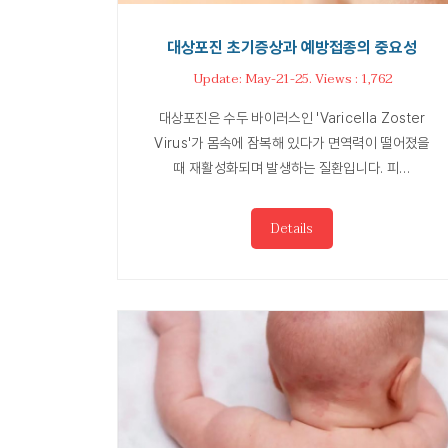
대상포진 초기증상과 예방접종의 중요성
Update: May-21-25. Views : 1,762
대상포진은 수두 바이러스인 'Varicella Zoster
Virus'가 몸속에 잠복해 있다가 면역력이 떨어졌을
때 재활성화되며 발생하는 질환입니다. 피…
Details