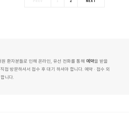
PREV
1
2
NEXT
내원 환자분들로 인해 온라인, 유선 전화를 통해
예약
을 받을
접 방문하셔서 접수 후 대기 하셔야 합니다. 예약 · 접수 외
 합니다.