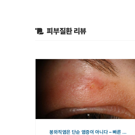
피부질환 리뷰
봉와직염은 단순 염증이 아니다 – 빠른 …