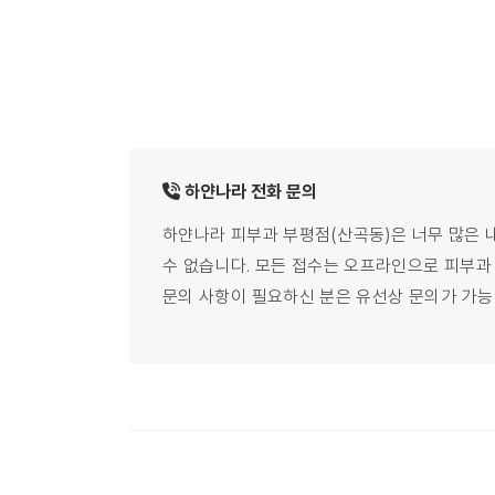
하얀나라
전화
문의
하얀나라 피부과 부평점(산곡동)은 너무 많은 
수 없습니다.
모든 접수는 오프라인으로 피부과 직
문의 사항이 필요하신 분은 유선상 문의가 가능