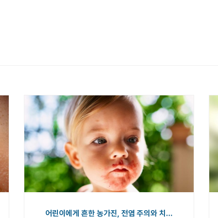
어린이에게 흔한 농가진, 전염 주의와 치…