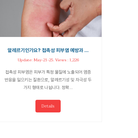
알레르기인가요? 접촉성 피부염 예방과 …
Update: May-21-25. Views : 1,226
접촉성 피부염은 피부가 특정 물질에 노출되어 염증
반응을 일으키는 질환으로, 알레르기성 및 자극성 두
가지 형태로 나뉩니다. 정확…
Details