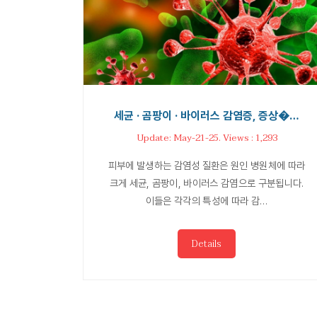
세균 · 곰팡이 · 바이러스 감염증, 증상�…
Update: May-21-25. Views : 1,293
피부에 발생하는 감염성 질환은 원인 병원체에 따라
크게 세균, 곰팡이, 바이러스 감염으로 구분됩니다.
이들은 각각의 특성에 따라 감…
Details